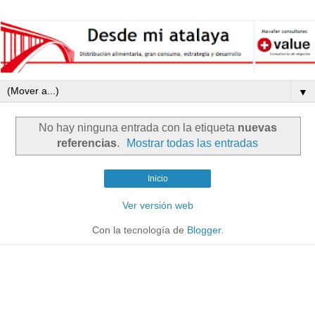
▼
No hay ninguna entrada con la etiqueta
nuevas
referencias
.
Mostrar todas las entradas
Inicio
Ver versión web
Con la tecnología de
Blogger
.