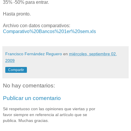
35% -50% para entrar.
Hasta pronto.
Archivo con datos comparativos:
Comparativo%20Bancos%201er%20sem.xls
Francisco Fernández Reguero
en
miércoles, septiembre 02,
2009
Compartir
No hay comentarios:
Publicar un comentario
Sé respetuoso con las opiniones que viertas y por
favor siempre en referencia al artículo que se
publica. Muchas gracias.