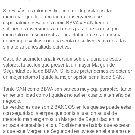
Si revisáis los informes financieros depositados, las
memorias que lo acompañan, observaréis que
especialmente Bancos como BBVA y SAN tienen
suficientes inversiones / recursos para que si en algún
momento necesitan realizar una dotación extraordinaria
generar plusvalías con una venta de activos y así dotarlas
sin alterar su resultado objetivo.
Caso de acometer una Inversión sobre alguno de estos
valores, la acción que presenta un mayor Margen de
Seguridad es la de BBVA. Si lo que pretendemos es obtener
un mejor retorno líquido la mejor opción sería la de SAN.
Tanto SAN como BBVA son bancos muy equiparables, tanto
en rentabilidad como liquidez no así en cuanto a tamaño de
negocio.
La verdad es que son 2 BANCOS en los que se puede estar
con seguridad, siempre que por la situación actual de
mercado mantengamos un Margen de Seguridad en la
entrada aceptable ( alto ). Posiblemente habría que esperar
a que este Margen de Seguridad estuviese en el entorno del