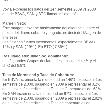
Voy a expresar los datos del 1er. semestre 2009 vs 2008
que de BBVA, SAN y BTO llaman mi atención.
Margen Neto:
Este margen proviene básicamente del diferencial entre el
precio del dinero cobrado y pagado, es decir del Margen de
Intereses.
Los 3 tienen fuertes incrementos, especialmente BBVA (
15% ) y SAN ( 19% ). En BTO ( 7,36% ).
Resultado atribuible Soc. dominante:
Los 2 grandes Grupos declaran descensos del 4,4% y el
BTO del 8,9%.
Tasa de Morosidad y Tasa de Cobertura:
En BBVA incrementa la morosidad un 146% respecto al 1er.
semestre de 2.008, pasando en 2009 a representar el 3,2%
de su inversión crediticia. La Tasa de Cobertura es del 68%.
En SAN incrementa la morosidad un 97% respecto al 1er.
semestre de 2.008, pasando en 2009 a representar el 2,82%
de su inversión crediticia. La Tasa de cobertura es del