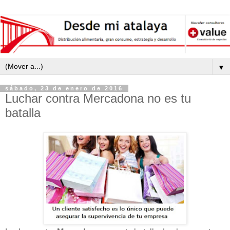
▼
sábado, 23 de enero de 2016
Luchar contra Mercadona no es tu
batalla