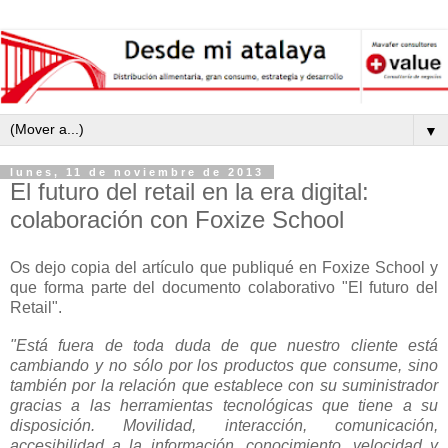
▼
lunes, 11 de noviembre de 2013
El futuro del retail en la era digital:
colaboración con Foxize School
Os dejo copia del artículo que publiqué en Foxize School y
que forma parte del documento colaborativo "El futuro del
Retail".
"Está fuera de toda duda de que nuestro cliente está
cambiando y no sólo por los productos que consume, sino
también por la relación que establece con su suministrador
gracias a las herramientas tecnológicas que tiene a su
disposición. Movilidad, interacción, comunicación,
accesibilidad a la información, conocimiento, velocidad y