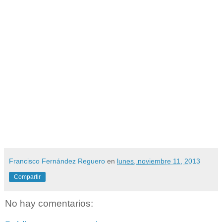
Francisco Fernández Reguero
en
lunes, noviembre 11, 2013
Compartir
No hay comentarios: