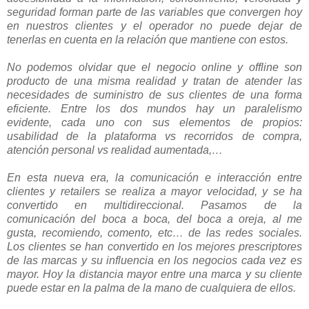
seguridad forman parte de las variables que convergen hoy
en nuestros clientes y el operador no puede dejar de
tenerlas en cuenta en la relación que mantiene con estos.
No podemos olvidar que el negocio online y offline son
producto de una misma realidad y tratan de atender las
necesidades de suministro de sus clientes de una forma
eficiente. Entre los dos mundos hay un paralelismo
evidente, cada uno con sus elementos de propios:
usabilidad de la plataforma vs recorridos de compra,
atención personal vs realidad aumentada,…
En esta nueva era, la comunicación e interacción entre
clientes y retailers se realiza a mayor velocidad, y se ha
convertido en multidireccional. Pasamos de la
comunicación del boca a boca, del boca a oreja, al me
gusta, recomiendo, comento, etc… de las redes sociales.
Los clientes se han convertido en los mejores prescriptores
de las marcas y su influencia en los negocios cada vez es
mayor. Hoy la distancia mayor entre una marca y su cliente
puede estar en la palma de la mano de cualquiera de ellos.