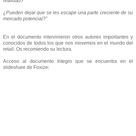
realidad?
¿Pueden dejar que se les escape una parte creciente de su
mercado potencial?"
En el documento intervinieron otros autores importantes y
conocidos de todos los que nos movemos en el mundo del
retail. Os recomiendo su lectura.
Acceso al documento íntegro que se encuentra en el
slideshare de Foxize: