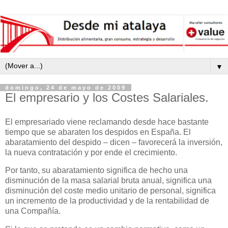
▼
domingo, 24 de mayo de 2009
El empresario y los Costes Salariales.
El empresariado viene reclamando desde hace bastante
tiempo que se abaraten los despidos en España. El
abaratamiento del despido – dicen – favorecerá la inversión,
la nueva contratación y por ende el crecimiento.
Por tanto, su abaratamiento significa de hecho una
disminución de la masa salarial bruta anual, significa una
disminución del coste medio unitario de personal, significa
un incremento de la productividad y de la rentabilidad de
una Compañía.