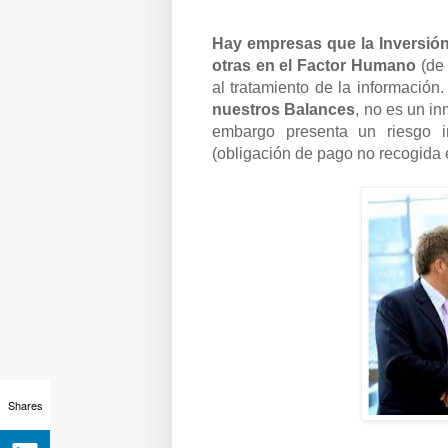
Hay empresas que la Inversión
otras en el Factor Humano
(de 
al tratamiento de la información
nuestros
Balances
, no es un i
embargo presenta un riesgo 
(obligación de pago no recogida 
Shares