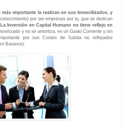
 más importante la realizan en sus
Inmovilizados, y
conocimiento) por
ser empresas por ej. que se dedican
.
La Inversión en Capital Humano no tiene reflejo en
nmovilizado y no se amortiza, es un Gasto
Corriente y sin
importante por sus
Costes de Salida no reflejados
en Balance).