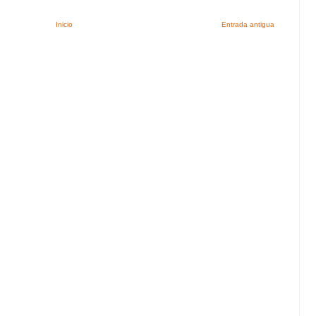
Inicio
Entrada antigua