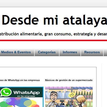
Medios & Eventos
Categorías
Informes
Recursos
 uso de WhatsApp en las empresas
Básicos de gestión de un supermercado