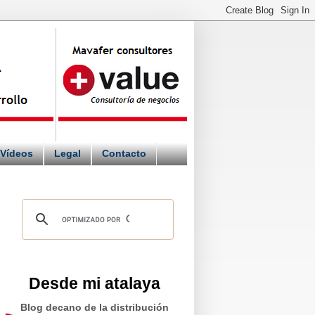
Vídeos
Legal
Contacto
Desde mi atalaya
Blog decano de la distribución