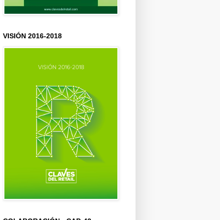
VISIÓN 2016-2018