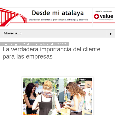
▼
domingo, 7 de octubre de 2012
La verdadera importancia del cliente
para las empresas