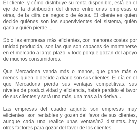
El cliente, y cómo distribuye su renta disponible, está en el
eje de la distribución del dinero entre unas empresas u
otras, de la cifra de negocio de éstas. El cliente es quien
decide quiénes son los supervivientes del sistema, quién
gana y quién pierde,...
Sólo las empresas más eficientes, con menores costes por
unidad producida, son las que son capaces de mantenerse
en el mercado a largo plazo, y todo porque gozan del apoyo
de muchos consumidores.
Que Mercadona venda más o menos, que gane más o
menos, quien lo decide a diario son sus clientes. El día en el
que Mercadona pierda sus ventajas competitivas, sus
niveles de productividad y eficiencia, habrá perdido el favor
de sus clientes y será una más, una más a la deriva...
Las empresas del cuadro adjunto son empresas muy
eficientes, son rentables y gozan del favor de sus clientes,
aunque cada una realice unas ventas/m2 distintas...hay
otros factores para gozar del favor de los clientes.