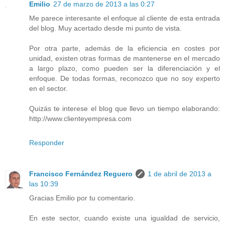
Emilio
27 de marzo de 2013 a las 0:27
Me parece interesante el enfoque al cliente de esta entrada
del blog. Muy acertado desde mi punto de vista.
Por otra parte, además de la eficiencia en costes por
unidad, existen otras formas de mantenerse en el mercado
a largo plazo, como pueden ser la diferenciación y el
enfoque. De todas formas, reconozco que no soy experto
en el sector.
Quizás te interese el blog que llevo un tiempo elaborando:
http://www.clienteyempresa.com
Responder
Francisco Fernández Reguero
1 de abril de 2013 a
las 10:39
Gracias Emilio por tu comentario.
En este sector, cuando existe una igualdad de servicio,