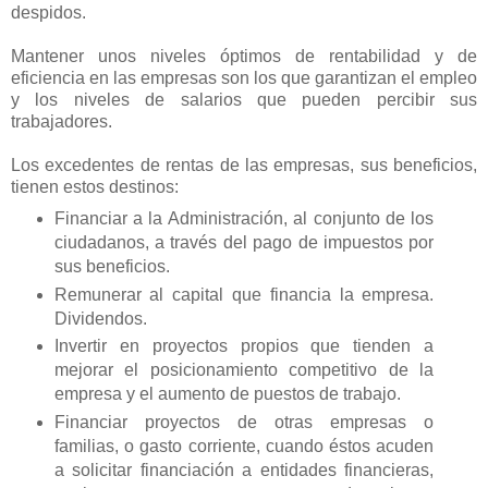
despidos.
Mantener unos niveles óptimos de rentabilidad y de
eficiencia en las empresas son los que garantizan el empleo
y los niveles de salarios que pueden percibir sus
trabajadores.
Los excedentes de rentas de las empresas, sus beneficios,
tienen estos destinos:
Financiar a la Administración, al conjunto de los
ciudadanos, a través del pago de impuestos por
sus beneficios.
Remunerar al capital que financia la empresa.
Dividendos.
Invertir en proyectos propios que tienden a
mejorar el posicionamiento competitivo de la
empresa y el aumento de puestos de trabajo.
Financiar proyectos de otras empresas o
familias, o gasto corriente, cuando éstos acuden
a solicitar financiación a entidades financieras,