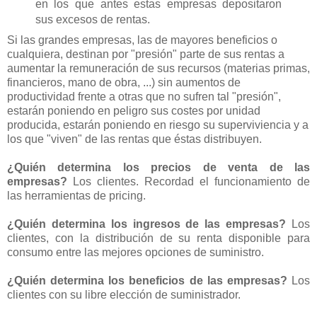
en los que antes estas empresas depositaron
sus excesos de rentas.
Si las grandes empresas, las de mayores beneficios o
cualquiera, destinan por "presión" parte de sus rentas a
aumentar la remuneración de sus recursos (materias primas,
financieros, mano de obra, ...) sin aumentos de
productividad frente a otras que no sufren tal "presión",
estarán poniendo en peligro sus costes por unidad
producida, estarán poniendo en riesgo su superviviencia y a
los que "viven" de las rentas que éstas distribuyen.
¿Quién determina los precios de venta de las
empresas?
Los clientes. Recordad el funcionamiento de
las herramientas de pricing.
¿Quién determina los ingresos de las empresas?
Los
clientes, con la distribución de su renta disponible para
consumo entre las mejores opciones de suministro.
¿Quién determina los beneficios de las empresas?
Los
clientes con su libre elección de suministrador.