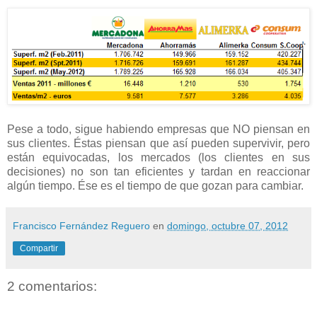
Pese a todo, sigue habiendo empresas que NO piensan en
sus clientes. Éstas piensan que así pueden supervivir, pero
están equivocadas, los mercados (los clientes en sus
decisiones) no son tan eficientes y tardan en reaccionar
algún tiempo. Ése es el tiempo de que gozan para cambiar.
Francisco Fernández Reguero
en
domingo, octubre 07, 2012
Compartir
2 comentarios: