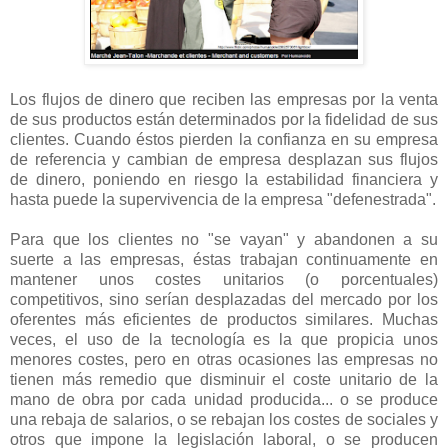
Los flujos de dinero que reciben las empresas
por la venta
de sus productos
están determinados por la fidelidad de sus
clientes. Cuando éstos pierden la confianza en su empresa
de referencia y cambian de empresa desplazan sus flujos
de dinero, poniendo en riesgo la estabilidad financiera y
hasta puede la supervivencia de la empresa "defenestrada".
Para que los clientes no "se vayan" y abandonen a su
suerte a las empresas, éstas trabajan continuamente en
mantener unos costes unitarios (o porcentuales)
competitivos, sino serían desplazadas del mercado por los
oferentes más eficientes de productos similares. Muchas
veces, el uso de la tecnología es la que propicia unos
menores costes, pero en otras ocasiones las empresas no
tienen más remedio que disminuir el coste unitario de la
mano de obra por cada unidad producida... o se produce
una rebaja de salarios, o se rebajan los costes de sociales y
otros que impone la legislación laboral, o se producen