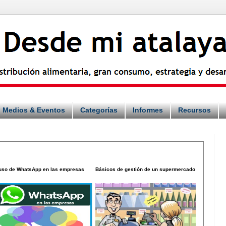
Medios & Eventos
Categorías
Informes
Recursos
 uso de WhatsApp en las empresas
Básicos de gestión de un supermercado