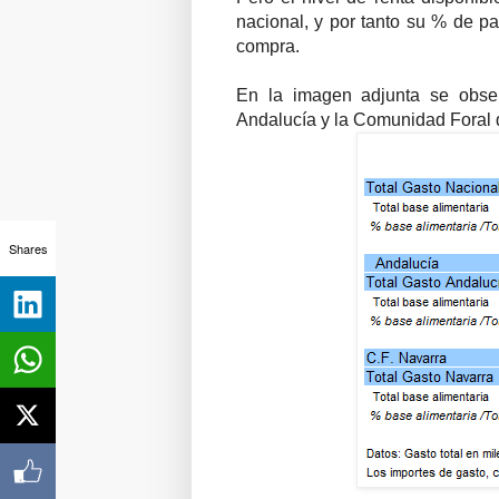
nacional, y por tanto su % de pa
compra.
En la imagen adjunta se obser
Andalucía y la Comunidad Foral 
Shares