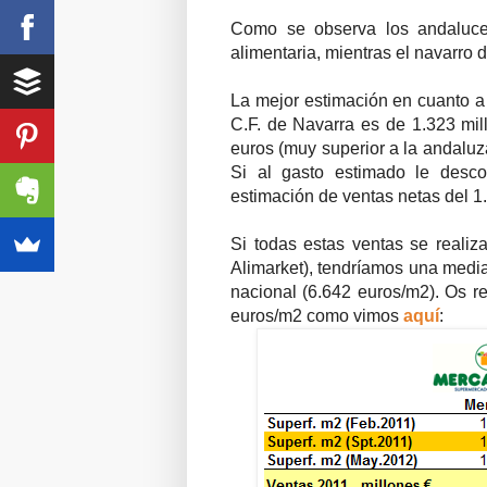
Como se observa los andaluce
alimentaria, mientras el navarro 
La mejor estimación en cuanto a 
C.F. de Navarra es de 1.323 mil
euros (muy superior a la andaluz
Si al gasto estimado le desco
estimación de ventas netas del 1
Si todas estas ventas se realiz
Alimarket), tendríamos una medi
nacional (6.642 euros/m2). Os 
euros/m2 como vimos
aquí
: