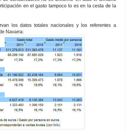
rticipación en el gasto tampoco lo es en la cesta de la
van los datos totales nacionales y los referentes a
de Navarra: