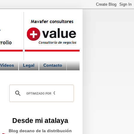
Vídeos
Legal
Contacto
Desde mi atalaya
Blog decano de la distribución