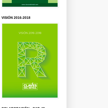
VISIÓN 2016-2018