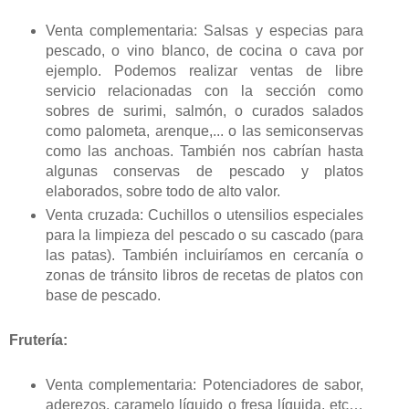
Venta complementaria: Salsas y especias para
pescado, o vino blanco, de cocina o cava por
ejemplo. Podemos realizar ventas de libre
servicio relacionadas con la sección como
sobres de surimi, salmón, o curados salados
como palometa, arenque,... o las semiconservas
como las anchoas. También nos cabrían hasta
algunas conservas de pescado y platos
elaborados, sobre todo de alto valor.
Venta cruzada: Cuchillos o utensilios especiales
para la limpieza del pescado o su cascado (para
las patas). También incluiríamos en cercanía o
zonas de tránsito libros de recetas de platos con
base de pescado.
Frutería:
Venta complementaria: Potenciadores de sabor,
aderezos, caramelo líquido o fresa líquida, etc…