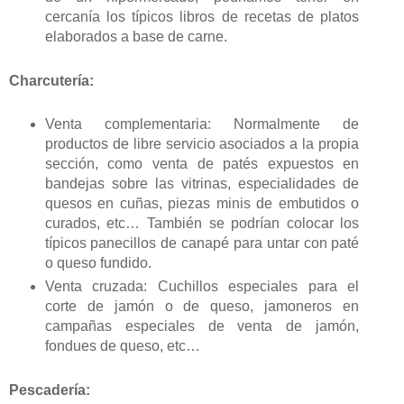
cercanía los típicos libros de recetas de platos
elaborados a base de carne.
Charcutería:
Venta complementaria: Normalmente de
productos de libre servicio asociados a la propia
sección, como venta de patés expuestos en
bandejas sobre las vitrinas, especialidades de
quesos en cuñas, piezas minis de embutidos o
curados, etc… También se podrían colocar los
típicos panecillos de canapé para untar con paté
o queso fundido.
Venta cruzada: Cuchillos especiales para el
corte de jamón o de queso, jamoneros en
campañas especiales de venta de jamón,
fondues de queso, etc…
Pescadería: