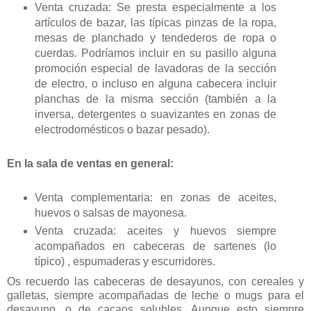
Venta cruzada: Se presta especialmente a los
artículos de bazar, las típicas pinzas de la ropa,
mesas de planchado y tendederos de ropa o
cuerdas. Podríamos incluir en su pasillo alguna
promoción especial de lavadoras de la sección
de electro, o incluso en alguna cabecera incluir
planchas de la misma sección (también a la
inversa, detergentes o suavizantes en zonas de
electrodomésticos o bazar pesado).
En la sala de ventas en general:
Venta complementaria: en zonas de aceites,
huevos o salsas de mayonesa.
Venta cruzada: aceites y huevos siempre
acompañados en cabeceras de sartenes (lo
típico) , espumaderas y escurridores.
Os recuerdo las cabeceras de desayunos, con cereales y
galletas, siempre acompañadas de leche o mugs para el
desayuno, o de cacaos solubles. Aunque esto siempre