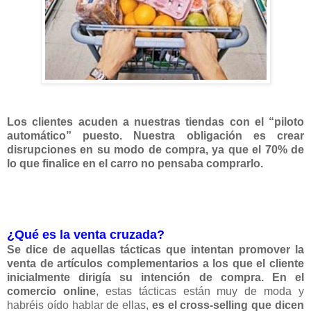
Los clientes acuden a nuestras tiendas con el “piloto
automático” puesto. Nuestra obligación es crear
disrupciones en su modo de compra, ya que el 70% de
lo que finalice en el carro no pensaba comprarlo.
¿Qué es la venta cruzada?
Se dice de aquellas tácticas que intentan promover la
venta de artículos complementarios a los que el cliente
inicialmente dirigía su intención de compra.
En el
comercio online
, estas tácticas están muy de moda y
habréis oído hablar de ellas,
es el cross-selling que dicen