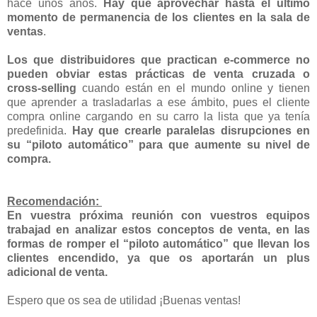
hace unos años.
Hay que aprovechar hasta el último
momento de permanencia de los clientes en la sala de
ventas
.
Los que distribuidores que practican e-commerce no
pueden obviar estas prácticas de venta cruzada o
cross-selling
cuando están en el mundo online y tienen
que aprender a trasladarlas a ese ámbito, pues el cliente
compra online cargando en su carro la lista que ya tenía
predefinida.
Hay que crearle paralelas disrupciones en
su “piloto automático” para que aumente su nivel de
compra.
Recomendación:
En vuestra próxima reunión con vuestros equipos
trabajad en analizar estos conceptos de venta, en las
formas de romper el “piloto automático” que llevan los
clientes encendido, ya que os aportarán un plus
adicional de venta.
Espero que os sea de utilidad ¡Buenas ventas!