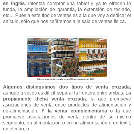
en inglés
. Intentas comprar una tablet y ya te ofrecen la
funda, la ampliación de garantía, la extensión de teclado,
etc… Pues a este tipo de ventas es a la que voy a dedicar el
artículo, sólo que nos ceñiremos a la sala de ventas física.
Algunos distinguimos dos tipos de venta cruzada
,
aunque a veces es difícil separar la frontera entre ambas.
La
propiamente dicha venta cruzada
, la que promueve
asociaciones de venta entre productos de alimentación y
no-alimentación.
Y la venta complementaria
o la que
promueve asociaciones de venta dentro de su mismo
segmento, en alimentación o en no-alimentación o en textil,
en electro, o…