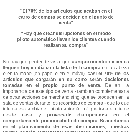
“El 70% de los artículos que acaban en el
carro de compra
se deciden en el punto de
venta”
“Hay que crear disrupciones en el modo
piloto automático llevan los clientes cuando
realizan su compra”
No hay que perder de vista, que
aunque nuestros clientes
lleguen hoy en día con la lista de la compra
en la cabeza
o en la mano (en papel o en el móvil),
casi el 70% de los
artículos que cargarán en su carro serán decisiones
tomadas en el propio punto de venta
. De ahí la
importancia de este tipo de venta - también complementaria
de otras acciones de merchandising que se producen en la
sala de ventas durante los recorridos de compra - que lo que
intenta es cambiar el “piloto automático” que traía el cliente
desde casa y
provocarle disrupciones en el
comportamiento preconcebido de compra. Si acertamos
en el planteamiento de esas disrupciones, nuestras