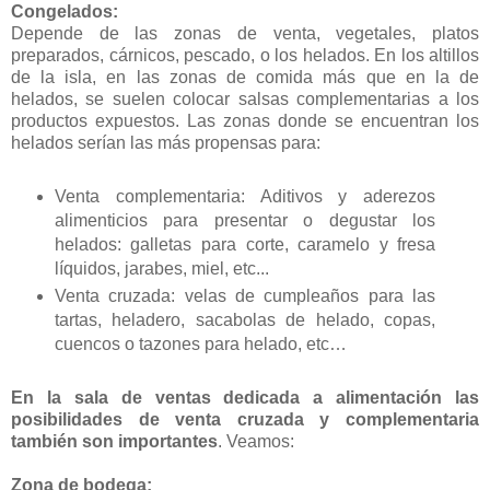
Congelados:
Depende de las zonas de venta, vegetales, platos
preparados, cárnicos, pescado, o los helados. En los altillos
de la isla, en las zonas de comida más que en la de
helados, se suelen colocar salsas complementarias a los
productos expuestos. Las zonas donde se encuentran los
helados serían las más propensas para:
Venta complementaria: Aditivos y aderezos
alimenticios para presentar o degustar los
helados: galletas para corte, caramelo y fresa
líquidos, jarabes, miel, etc...
Venta cruzada: velas de cumpleaños para las
tartas, heladero, sacabolas de helado, copas,
cuencos o tazones para helado, etc…
En la sala de ventas dedicada a alimentación las
posibilidades de venta cruzada y complementaria
también son importantes
. Veamos:
Zona de bodega: