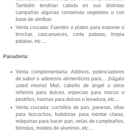
También tendrían cabida en sus distintas
campañas algunas conservas vegetales o con
base de almíbar.
Venta cruzada: Fuentes o platos para exponer o
trinchar, cascanueces, corta patatas, limpia
patatas, etc…
Panadería:
Venta complementaria: Aditivos, potenciadores
de sabor o aderezos alimenticios para… ¡hágalo
usted mismo! Miel, cabello de ángel u otros
rellenos para dulces, especias para roscos o
pestiños, harinas para dulces o levadura, etc...
Venta cruzada: cuchillos de pan, paneras, ollas
para bizcochos, batidoras para montar claras,
máquinas para hacer pan, velas de cumpleaños,
blondas, moldes de aluminio, etc…