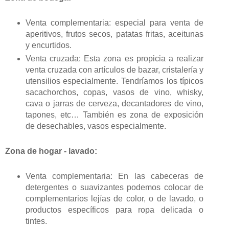
Venta complementaria: especial para venta de
aperitivos, frutos secos, patatas fritas, aceitunas
y encurtidos.
Venta cruzada: Esta zona es propicia a realizar
venta cruzada con artículos de bazar, cristalería y
utensilios especialmente. Tendríamos los típicos
sacachorchos, copas, vasos de vino, whisky,
cava o jarras de cerveza, decantadores de vino,
tapones, etc… También es zona de exposición
de desechables, vasos especialmente.
Zona de hogar - lavado:
Venta complementaria: En las cabeceras de
detergentes o suavizantes podemos colocar de
complementarios lejías de color, o de lavado, o
productos específicos para ropa delicada o
tintes.