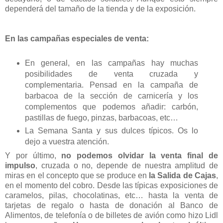
dependerá del tamaño de la tienda y de la exposición.
En las campañas especiales de venta:
En general, en las campañas hay muchas
posibilidades de venta cruzada y
complementaria. Pensad en la campaña de
barbacoa de la sección de carnicería y los
complementos que podemos añadir: carbón,
pastillas de fuego, pinzas, barbacoas, etc…
La Semana Santa y sus dulces típicos. Os lo
dejo a vuestra atención.
Y por último,
no podemos olvidar la venta final de
impulso
, cruzada o no, depende de nuestra amplitud de
miras en el concepto que se produce en
la Salida de Cajas
,
en el momento del cobro. Desde las típicas exposiciones de
caramelos, pilas, chocolatinas, etc… hasta la venta de
tarjetas de regalo o hasta de donación al Banco de
Alimentos, de telefonía o de billetes de avión como hizo Lidl