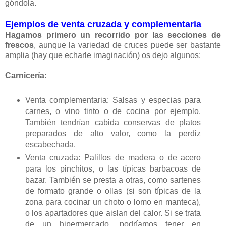
góndola.
Ejemplos de venta cruzada y complementaria
Hagamos primero un recorrido por las secciones de
frescos
, aunque la variedad de cruces puede ser bastante
amplia (hay que echarle imaginación) os dejo algunos:
Carnicería:
Venta complementaria: Salsas y especias para
carnes, o vino tinto o de cocina por ejemplo.
También tendrían cabida conservas de platos
preparados de alto valor, como la perdiz
escabechada.
Venta cruzada: Palillos de madera o de acero
para los pinchitos, o las típicas barbacoas de
bazar. También se presta a otras, como sartenes
de formato grande o ollas (si son típicas de la
zona para cocinar un choto o lomo en manteca),
o los apartadores que aislan del calor. Si se trata
de un hipermercado, podríamos tener en