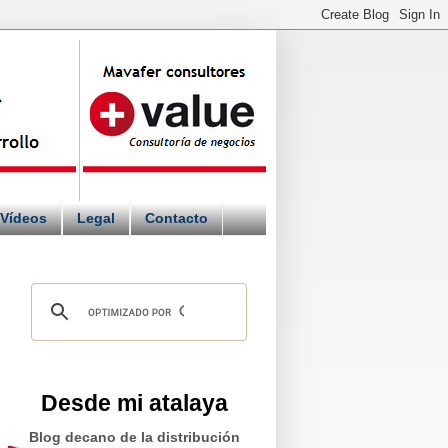
Vídeos
Legal
Contacto
Desde mi atalaya
Blog decano de la distribución