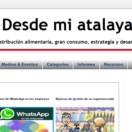
Medios & Eventos
Categorías
Informes
Recursos
 uso de WhatsApp en las empresas
Básicos de gestión de un supermercado