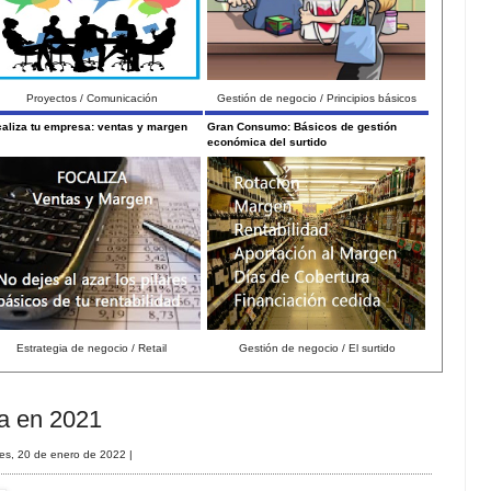
Proyectos / Comunicación
Gestión de negocio / Principios básicos
aliza tu empresa: ventas y margen
Gran Consumo: Básicos de gestión
económica del surtido
Estrategia de negocio / Retail
Gestión de negocio / El surtido
a en 2021
es, 20 de enero de 2022
|