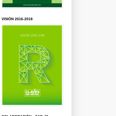
VISIÓN 2016-2018