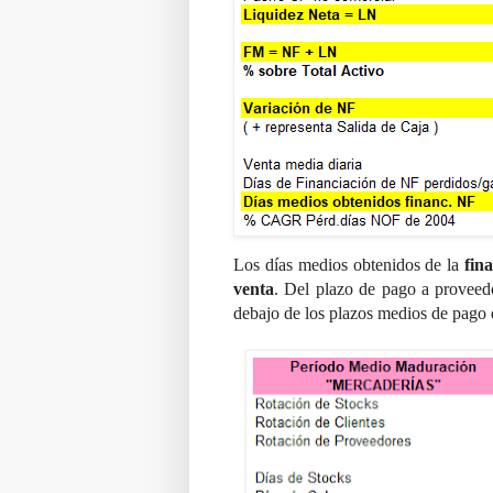
Los días medios obtenidos de la
fin
venta
. Del plazo de pago a proveed
debajo de los plazos medios de pago d