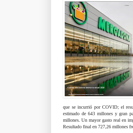
que se incurrió por COVID; el resul
estimado de 643 millones y gran pa
millones. Un mayor gasto real en im
Resultado final en 727,26 millones fr