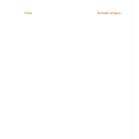
Inicio
Entrada antigua