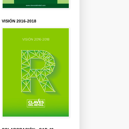
VISIÓN 2016-2018