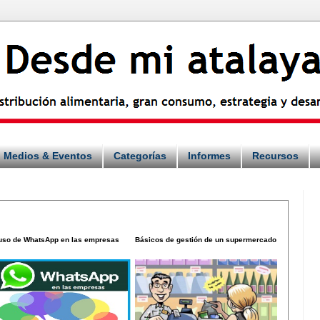
Medios & Eventos
Categorías
Informes
Recursos
 uso de WhatsApp en las empresas
Básicos de gestión de un supermercado