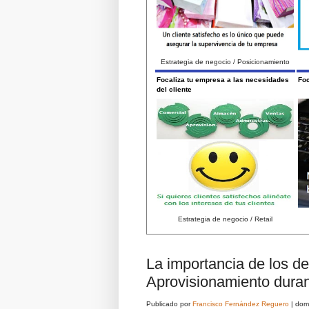
Estrategia de negocio / Posicionamiento
Focaliza tu empresa a las necesidades
Foc
del cliente
Estrategia de negocio / Retail
La importancia de los 
Aprovisionamiento dura
Publicado por
Francisco Fernández Reguero
|
dom