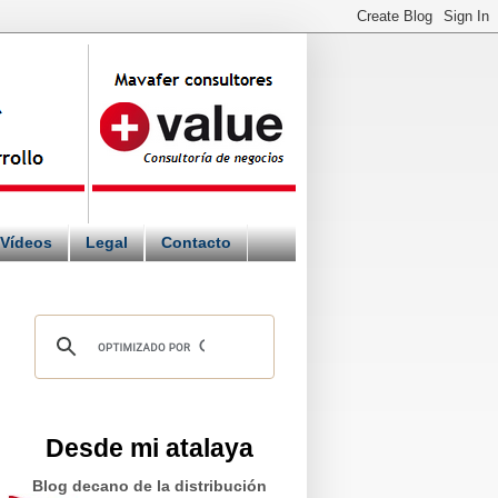
Vídeos
Legal
Contacto
Desde mi atalaya
Blog decano de la distribución