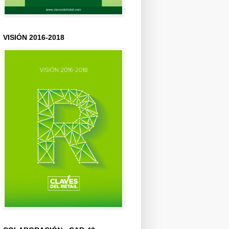
VISIÓN 2016-2018