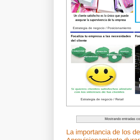
Estrategia de negocio / Posicionamiento
Focaliza tu empresa a las necesidades
Foc
del cliente
Estrategia de negocio / Retail
Mostrando entradas con
La importancia de los 