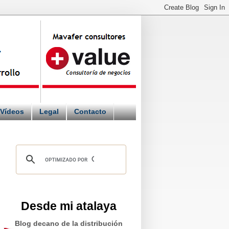
Vídeos
Legal
Contacto
Desde mi atalaya
Blog decano de la distribución