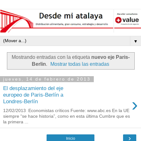
▼
Mostrando entradas con la etiqueta
nuevo eje Paris-
Berlin
.
Mostrar todas las entradas
jueves, 14 de febrero de 2013
El desplazamiento del eje
europeo de Paris-Berlín a
›
Londres-Berlín
12/02/2013 Economistas críticos Fuente: www.abc.es En la UE
siempre “se hace historia”, como en esta última Cumbre que es
la primera ...
›
Inicio