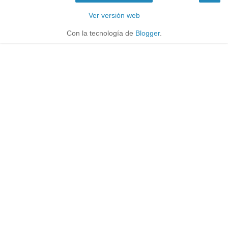
Ver versión web
Con la tecnología de
Blogger
.