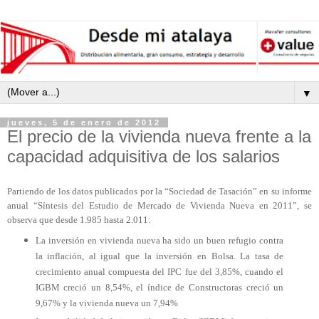
▼
jueves, 5 de enero de 2012
El precio de la vivienda nueva frente a la
capacidad adquisitiva de los salarios
Partiendo de los datos publicados por la “Sociedad de Tasación” en su informe
anual “Síntesis del Estudio de Mercado de Vivienda Nueva en 2011”, se
observa que desde 1.985 hasta 2.011:
La inversión en vivienda nueva ha sido un buen refugio contra
la inflación, al igual que la inversión en Bolsa. La tasa de
crecimiento anual compuesta del IPC fue del 3,85%, cuando el
IGBM creció un 8,54%, el índice de Constructoras creció un
9,67% y la vivienda nueva un 7,94%