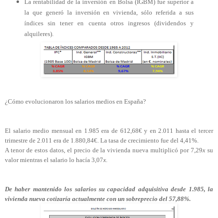
La rentabilidad de la inversión en Bolsa (IGBM) fue superior a
la que generó la inversión en vivienda, sólo referida a sus
índices sin tener en cuenta otros ingresos (dividendos y
alquileres).
¿Cómo evolucionaron los salarios medios en España?
El salario medio mensual en 1.985 era de 612,68€ y en 2.011 hasta el tercer
trimestre de 2.011 era de 1.880,84€. La tasa de crecimiento fue del 4,41%.
A tenor de estos datos, el precio de la vivienda nueva multiplicó por 7,29
x
su
valor mientras el salario lo hacía 3,07
x.
De haber mantenido los salarios su capacidad adquisitiva desde 1.985, la
vivienda nueva cotizaría actualmente con un sobreprecio del 57,88%.