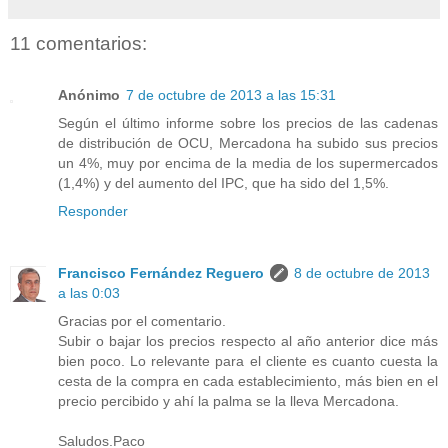
11 comentarios:
Anónimo
7 de octubre de 2013 a las 15:31
Según el último informe sobre los precios de las cadenas
de distribución de OCU, Mercadona ha subido sus precios
un 4%, muy por encima de la media de los supermercados
(1,4%) y del aumento del IPC, que ha sido del 1,5%.
Responder
Francisco Fernández Reguero
8 de octubre de 2013
a las 0:03
Gracias por el comentario.
Subir o bajar los precios respecto al año anterior dice más
bien poco. Lo relevante para el cliente es cuanto cuesta la
cesta de la compra en cada establecimiento, más bien en el
precio percibido y ahí la palma se la lleva Mercadona.
Saludos.Paco