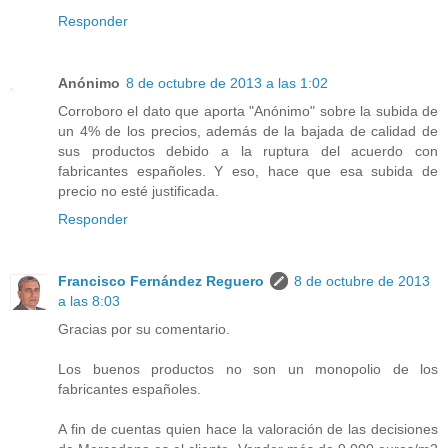
Responder
Anónimo
8 de octubre de 2013 a las 1:02
Corroboro el dato que aporta "Anónimo" sobre la subida de
un 4% de los precios, además de la bajada de calidad de
sus productos debido a la ruptura del acuerdo con
fabricantes españoles. Y eso, hace que esa subida de
precio no esté justificada.
Responder
Francisco Fernández Reguero
8 de octubre de 2013
a las 8:03
Gracias por su comentario.
Los buenos productos no son un monopolio de los
fabricantes españoles.
A fin de cuentas quien hace la valoración de las decisiones