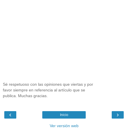
Sé respetuoso con las opiniones que viertas y por
favor siempre en referencia al artículo que se
publica. Muchas gracias.
‹
›
Inicio
Ver versión web