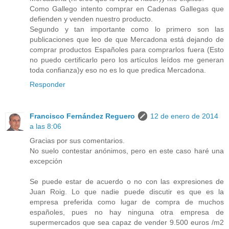
Como Gallego intento comprar en Cadenas Gallegas que
defienden y venden nuestro producto.
Segundo y tan importante como lo primero son las
publicaciones que leo de que Mercadona está dejando de
comprar productos Españoles para comprarlos fuera (Esto
no puedo certificarlo pero los artículos leídos me generan
toda confianza)y eso no es lo que predica Mercadona.
Responder
Francisco Fernández Reguero
12 de enero de 2014
a las 8:06
Gracias por sus comentarios.
No suelo contestar anónimos, pero en este caso haré una
excepción
Se puede estar de acuerdo o no con las expresiones de
Juan Roig. Lo que nadie puede discutir es que es la
empresa preferida como lugar de compra de muchos
españoles, pues no hay ninguna otra empresa de
supermercados que sea capaz de vender 9.500 euros /m2