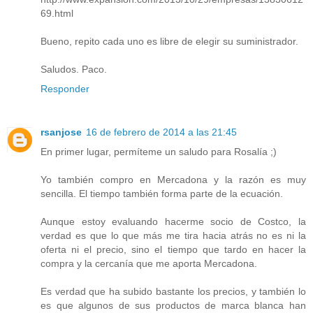
69.html
Bueno, repito cada uno es libre de elegir su suministrador.
Saludos. Paco.
Responder
rsanjose
16 de febrero de 2014 a las 21:45
En primer lugar, permíteme un saludo para Rosalía ;)
Yo también compro en Mercadona y la razón es muy
sencilla. El tiempo también forma parte de la ecuación.
Aunque estoy evaluando hacerme socio de Costco, la
verdad es que lo que más me tira hacia atrás no es ni la
oferta ni el precio, sino el tiempo que tardo en hacer la
compra y la cercanía que me aporta Mercadona.
Es verdad que ha subido bastante los precios, y también lo
es que algunos de sus productos de marca blanca han