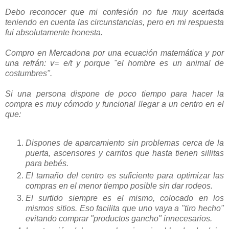
Debo reconocer que mi confesión no fue muy acertada
teniendo en cuenta las circunstancias, pero en mi respuesta
fui absolutamente honesta.
Compro en Mercadona por una ecuación matemática y por
una refrán: v= e/t y porque "el hombre es un animal de
costumbres".
Si una persona dispone de poco tiempo para hacer la
compra es muy cómodo y funcional llegar a un centro en el
que:
Dispones de aparcamiento sin problemas cerca de la
puerta, ascensores y carritos que hasta tienen sillitas
para bebés.
El tamaño del centro es suficiente para optimizar las
compras en el menor tiempo posible sin dar rodeos.
El surtido siempre es el mismo, colocado en los
mismos sitios. Eso facilita que uno vaya a "tiro hecho"
evitando comprar "productos gancho" innecesarios.