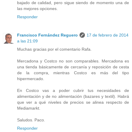
bajado de calidad, pero sigue siendo de momento una de
las mejores opciones.
Responder
Francisco Fernández Reguero
17 de febrero de 2014
a las 21:09
Muchas gracias por el comentario Rafa.
Mercadona y Costco no son comparables. Mercadona es
una tienda básicamente de cercanía y reposición de cesta
de la compra, mientras Costco es más del tipo
hipermercado.
En Costco vas a poder cubrir tus necesidades de
alimentación y de no alimentación (bazares y textil). Habrá
que ver a qué niveles de precios se alinea respecto de
Mediamarkt.
Saludos. Paco.
Responder