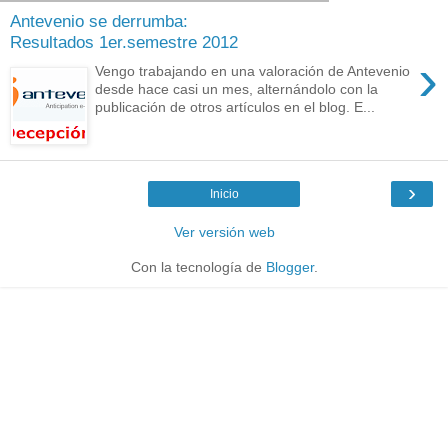
Antevenio se derrumba:
Resultados 1er.semestre 2012
›
Vengo trabajando en una valoración de Antevenio
desde hace casi un mes, alternándolo con la
publicación de otros artículos en el blog. E...
›
Inicio
Ver versión web
Con la tecnología de
Blogger
.