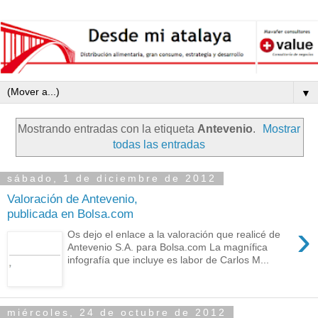
▼
Mostrando entradas con la etiqueta
Antevenio
.
Mostrar
todas las entradas
sábado, 1 de diciembre de 2012
Valoración de Antevenio,
publicada en Bolsa.com
›
Os dejo el enlace a la valoración que realicé de
Antevenio S.A. para Bolsa.com La magnífica
infografía que incluye es labor de Carlos M...
miércoles, 24 de octubre de 2012