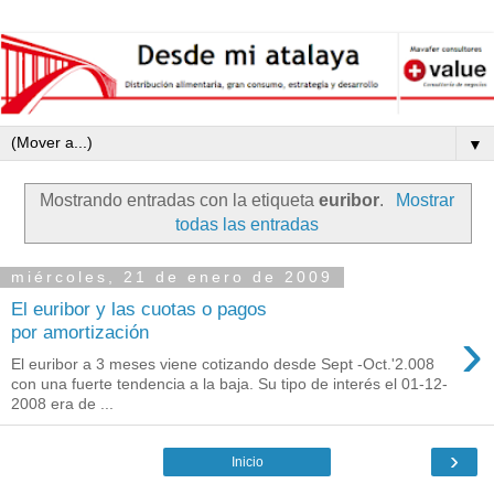
▼
Mostrando entradas con la etiqueta
euribor
.
Mostrar
todas las entradas
miércoles, 21 de enero de 2009
El euribor y las cuotas o pagos
›
por amortización
El euribor a 3 meses viene cotizando desde Sept -Oct.'2.008
con una fuerte tendencia a la baja. Su tipo de interés el 01-12-
2008 era de ...
›
Inicio