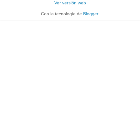
Ver versión web
Con la tecnología de
Blogger
.