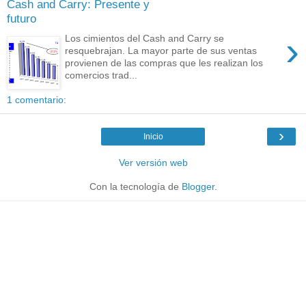
Cash and Carry: Presente y
futuro
›
Los cimientos del Cash and Carry se
resquebrajan. La mayor parte de sus ventas
provienen de las compras que les realizan los
comercios trad...
1 comentario:
›
Inicio
Ver versión web
Con la tecnología de
Blogger
.