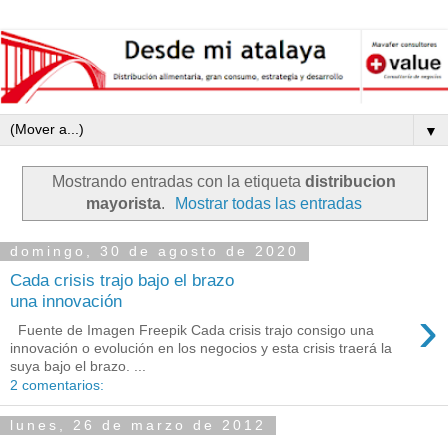
▼
Mostrando entradas con la etiqueta
distribucion
mayorista
.
Mostrar todas las entradas
domingo, 30 de agosto de 2020
Cada crisis trajo bajo el brazo
una innovación
›
Fuente de Imagen Freepik Cada crisis trajo consigo una
innovación o evolución en los negocios y esta crisis traerá la
suya bajo el brazo. ...
2 comentarios:
lunes, 26 de marzo de 2012