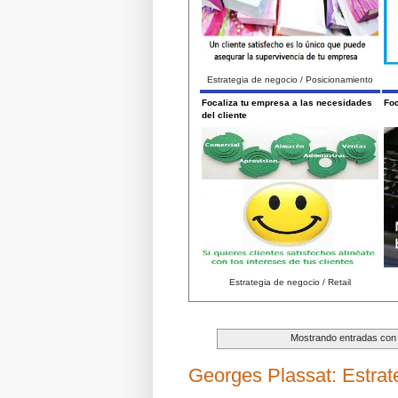
Estrategia de negocio / Posicionamiento
Focaliza tu empresa a las necesidades
Foc
del cliente
Estrategia de negocio / Retail
Mostrando entradas con 
Georges Plassat: Estrat