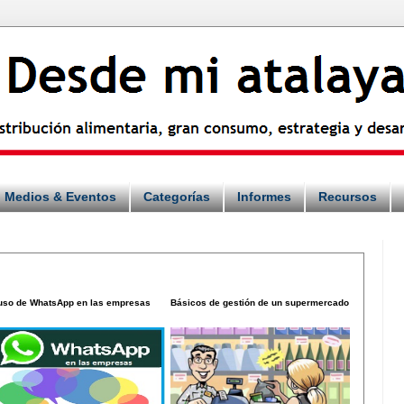
Medios & Eventos
Categorías
Informes
Recursos
 uso de WhatsApp en las empresas
Básicos de gestión de un supermercado