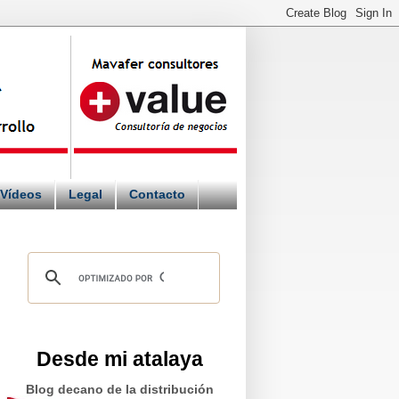
Vídeos
Legal
Contacto
Desde mi atalaya
Blog decano de la distribución