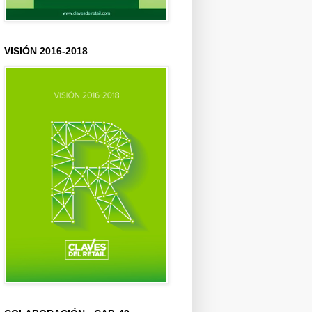
VISIÓN 2016-2018