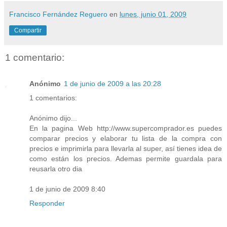
Francisco Fernández Reguero
en
lunes, junio 01, 2009
Compartir
1 comentario:
Anónimo
1 de junio de 2009 a las 20:28
1 comentarios:
Anónimo dijo...
En la pagina Web http://www.supercomprador.es puedes
comparar precios y elaborar tu lista de la compra con
precios e imprimirla para llevarla al super, así tienes idea de
como están los precios. Ademas permite guardala para
reusarla otro dia
1 de junio de 2009 8:40
Responder