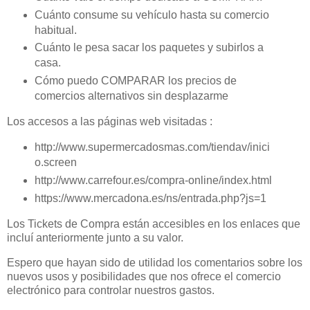
Cuánto consume su vehículo hasta su comercio
habitual.
Cuánto le pesa sacar los paquetes y subirlos a
casa.
Cómo puedo COMPARAR los precios de
comercios alternativos sin desplazarme
Los accesos a las páginas web visitadas :
http://www.supermercadosmas.com/tiendav/inici
o.screen
http://www.carrefour.es/compra-online/index.html
https://www.mercadona.es/ns/entrada.php?js=1
Los Tickets de Compra están accesibles en los enlaces que
incluí anteriormente junto a su valor.
Espero que hayan sido de utilidad los comentarios sobre los
nuevos usos y posibilidades que nos ofrece el comercio
electrónico para controlar nuestros gastos.