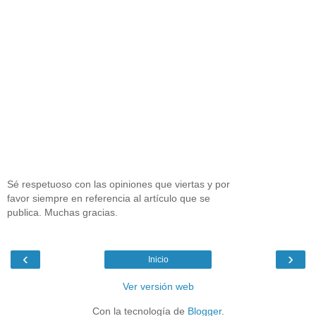
Sé respetuoso con las opiniones que viertas y por
favor siempre en referencia al artículo que se
publica. Muchas gracias.
‹
›
Inicio
Ver versión web
Con la tecnología de
Blogger
.