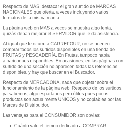
Respecto de MAS, destacar el gran surtido de MARCAS
NACIONALES que oferta, a veces incluyendo varios
formatos de la misma marca.
La página web en MAS a veces se muestra algo lenta,
quizás deban mejorar el SERVIDOR que le da asistencia.
Al igual que le ocurre a CARREFOUR, no se pueden
comprar todos los surtidos disponibles en una tienda de
FRUTAS y PESCADERÍA. En Frutas, tampoco había
albaricoques disponibles. En ocasiones, en las páginas con
surtido de una sección no aparecen todas las referencias
disponibles, y hay que buscar en el Buscador.
Respecto de MERCADONA, nada que objetar sobre el
funcionamiento de la página web. Respecto de los surtidos,
ya sabemos, algo espartanos pero útiles pues pocos
productos son actualmente ÚNICOS y no copiables por las
Marcas de Distribuidor.
Las ventajas para el CONSUMIDOR son obvias:
Cuánto vale el tiempo dedicado a COMPRAR.