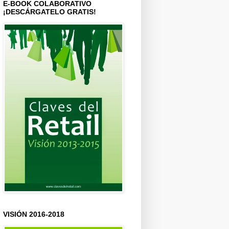
E-BOOK COLABORATIVO
¡DESCÁRGATELO GRATIS!
VISIÓN 2016-2018