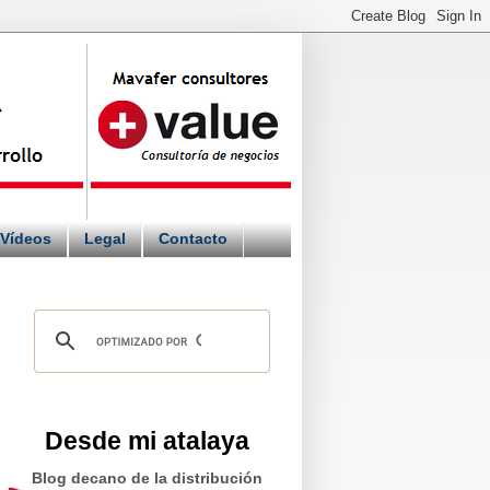
Vídeos
Legal
Contacto
Desde mi atalaya
Blog decano de la distribución