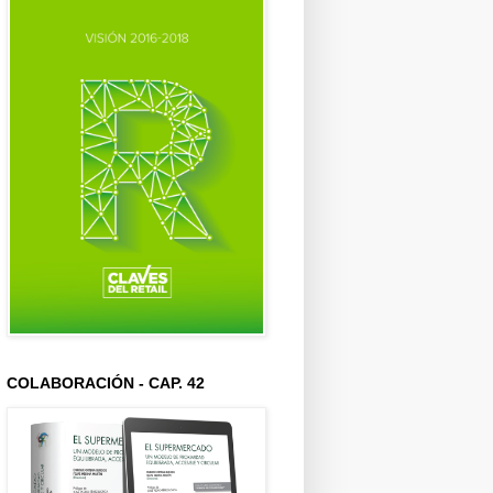
COLABORACIÓN - CAP. 42