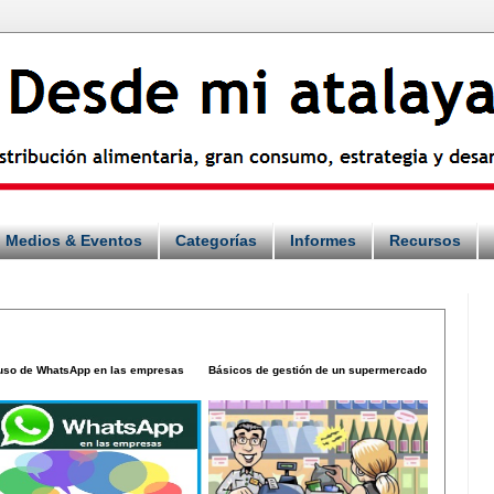
Medios & Eventos
Categorías
Informes
Recursos
 uso de WhatsApp en las empresas
Básicos de gestión de un supermercado