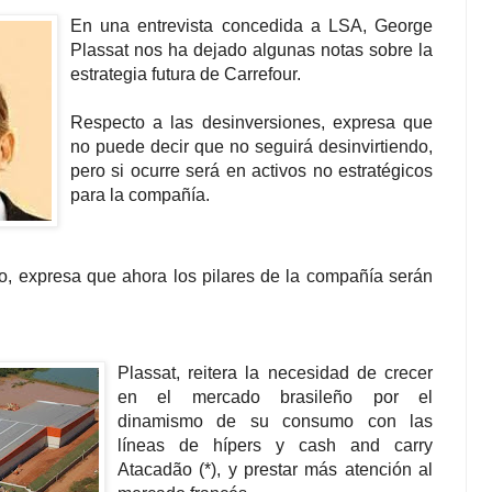
En una entrevista concedida a LSA, George
Plassat nos ha dejado algunas notas sobre la
estrategia futura de Carrefour.
Respecto a las desinversiones, expresa que
no puede decir que no seguirá desinvirtiendo,
pero si ocurre será en activos no estratégicos
para la compañía.
, expresa que ahora los pilares de la compañía serán
Plassat, reitera la necesidad de crecer
en el mercado brasileño por el
dinamismo de su consumo con las
líneas de hípers y cash and carry
Atacadão (*), y prestar más atención al