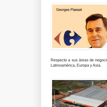
Respecto a sus áreas de negocio
Latinoamérica, Europa y Asia.