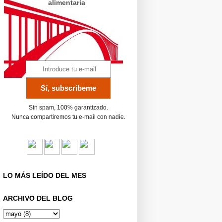
alimentaria
Sin spam, 100% garantizado.
Nunca compartiremos tu e-mail con nadie.
LO MÁS LEÍDO DEL MES
ARCHIVO DEL BLOG