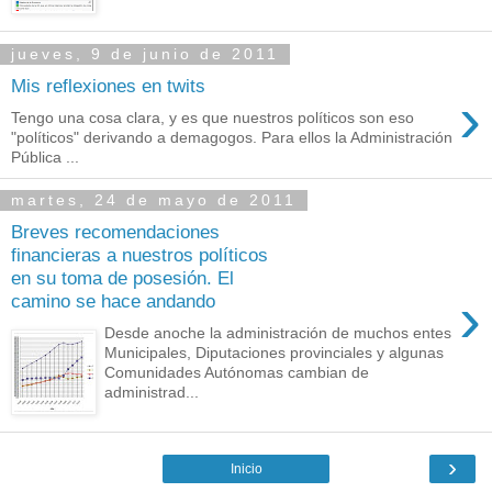
jueves, 9 de junio de 2011
Mis reflexiones en twits
›
Tengo una cosa clara, y es que nuestros políticos son eso
"políticos" derivando a demagogos. Para ellos la Administración
Pública ...
martes, 24 de mayo de 2011
Breves recomendaciones
financieras a nuestros políticos
en su toma de posesión. El
›
camino se hace andando
Desde anoche la administración de muchos entes
Municipales, Diputaciones provinciales y algunas
Comunidades Autónomas cambian de
administrad...
›
Inicio