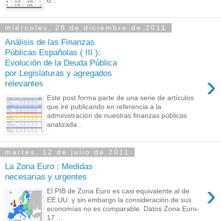
miércoles, 28 de diciembre de 2011
Análisis de las Finanzas
Públicas Españolas ( III ):
Evolución de la Deuda Pública
por Legislaturas y agregados
›
relevantes
Este post forma parte de una serie de artículos
que iré publicando en referencia a la
administración de nuestras finanzas públicas
analizada...
martes, 12 de julio de 2011
La Zona Euro : Medidas
necesarias y urgentes
›
El PIB de Zona Euro es casi equivalente al de
EE.UU. y sin embargo la consideración de sus
economías no es comparable. Datos Zona Euro-
17 ...