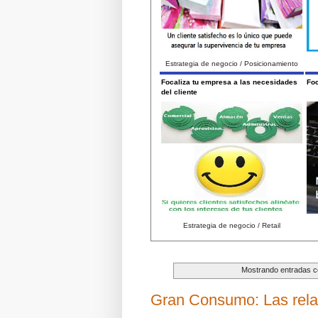
Estrategia de negocio / Posicionamiento
Focaliza tu empresa a las necesidades
Foc
del cliente
Estrategia de negocio / Retail
Mostrando entradas co
Gran Consumo: Las relaci