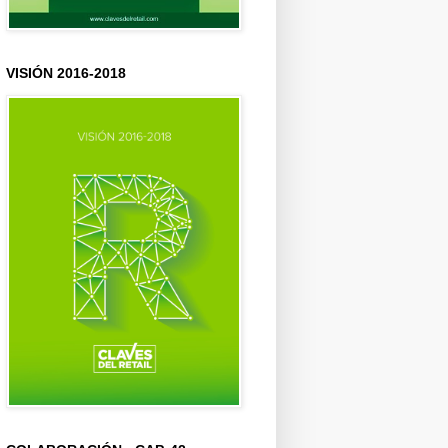
VISIÓN 2016-2018