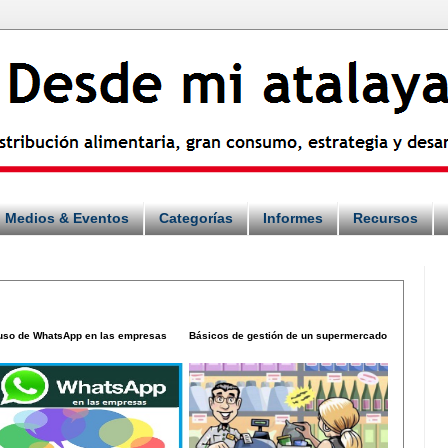
Medios & Eventos
Categorías
Informes
Recursos
 uso de WhatsApp en las empresas
Básicos de gestión de un supermercado