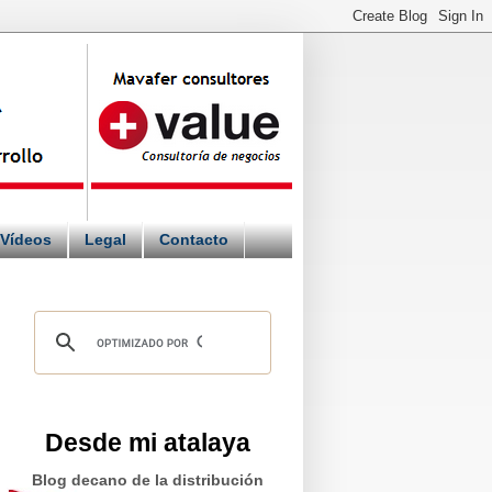
Vídeos
Legal
Contacto
Desde mi atalaya
Blog decano de la distribución