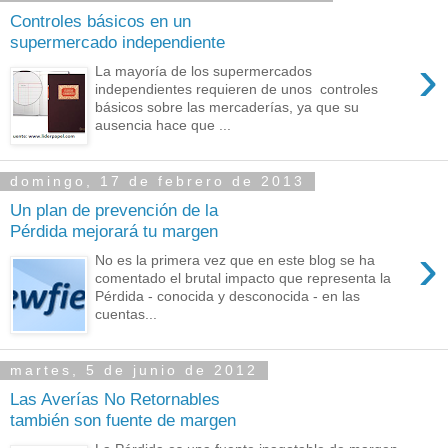
Controles básicos en un
supermercado independiente
›
La mayoría de los supermercados
independientes requieren de unos controles
básicos sobre las mercaderías, ya que su
ausencia hace que ...
domingo, 17 de febrero de 2013
Un plan de prevención de la
Pérdida mejorará tu margen
›
No es la primera vez que en este blog se ha
comentado el brutal impacto que representa la
Pérdida - conocida y desconocida - en las
cuentas...
martes, 5 de junio de 2012
Las Averías No Retornables
también son fuente de margen